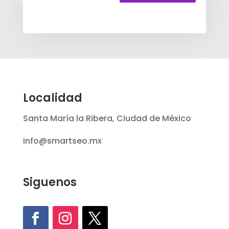
Localidad
Santa María la Ribera, Ciudad de México
info@smartseo.mx
Siguenos