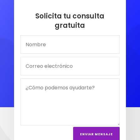
Solicita tu consulta
gratuita
ENVIAR MENSAJE