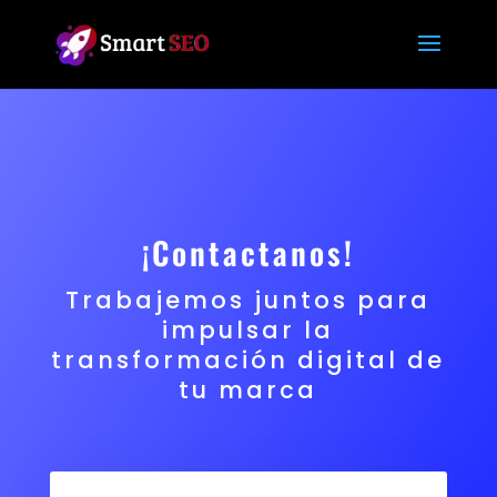
¡Contactanos!
Trabajemos juntos para
impulsar la
transformación digital de
tu marca